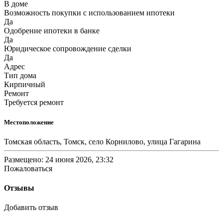
В доме
Возможность покупки с использованием ипотеки
Да
Одобрение ипотеки в банке
Да
Юридическое сопровождение сделки
Да
Адрес
Тип дома
Кирпичный
Ремонт
Требуется ремонт
Местоположение
Томская область, Томск, село Корнилово, улица Гагарина
Размещено: 24 июня 2026, 23:32
Пожаловаться
Отзывы
Добавить отзыв