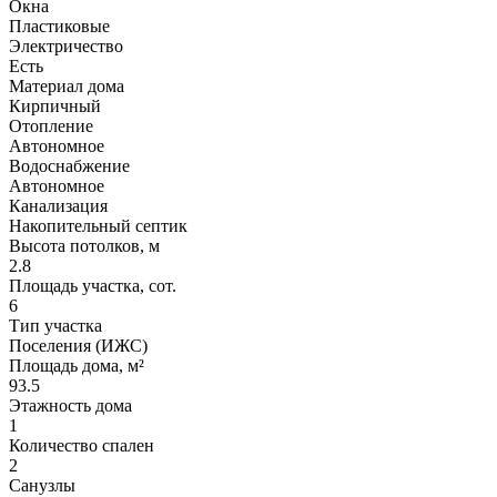
Окна
Пластиковые
Электричество
Есть
Материал дома
Кирпичный
Отопление
Автономное
Водоснабжение
Автономное
Канализация
Накопительный септик
Высота потолков, м
2.8
Площадь участка, сот.
6
Тип участка
Поселения (ИЖС)
Площадь дома, м²
93.5
Этажность дома
1
Количество спален
2
Санузлы