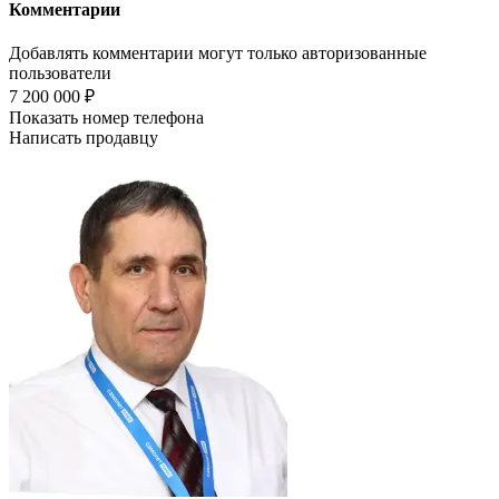
Комментарии
Добавлять комментарии могут только авторизованные
пользователи
7 200 000 ₽
Показать номер телефона
Написать продавцу