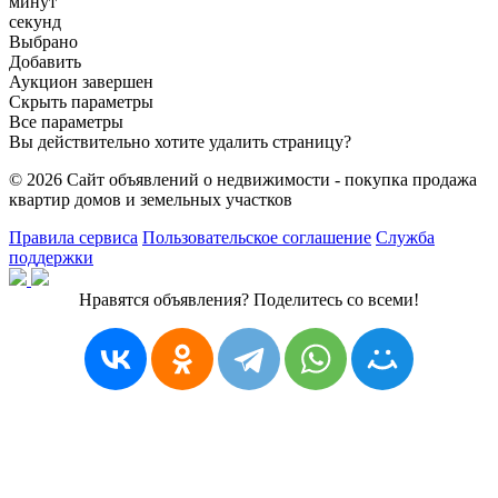
минут
секунд
Выбрано
Добавить
Аукцион завершен
Скрыть параметры
Все параметры
Вы действительно хотите удалить страницу?
© 2026 Сайт объявлений о недвижимости - покупка продажа
квартир домов и земельных участков
Правила сервиса
Пользовательское соглашение
Служба
поддержки
Нравятся объявления? Поделитесь со всеми!