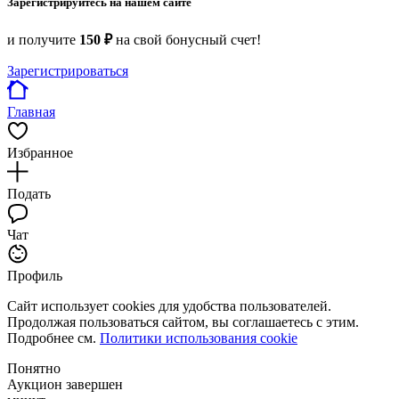
Зарегистрируйтесь на нашем сайте
и получите
150 ₽
на свой бонусный счет!
Зарегистрироваться
Главная
Избранное
Подать
Чат
Профиль
Сайт использует cookies для удобства пользователей.
Продолжая пользоваться сайтом, вы соглашаетесь с этим.
Подробнее см.
Политики использования cookie
Понятно
Аукцион завершен