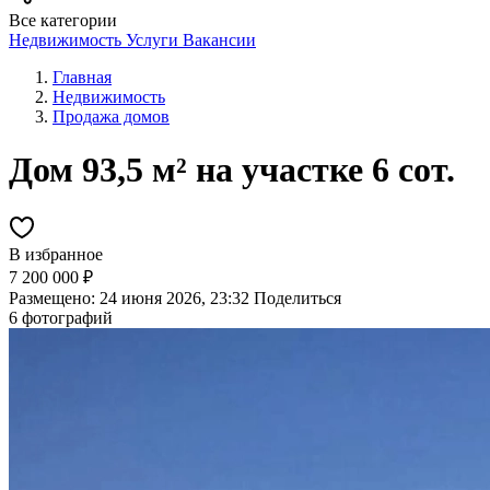
Все категории
Недвижимость
Услуги
Вакансии
Главная
Недвижимость
Продажа домов
Дом 93,5 м² на участке 6 сот.
В избранное
7 200 000 ₽
Размещено: 24 июня 2026, 23:32
Поделиться
6 фотографий