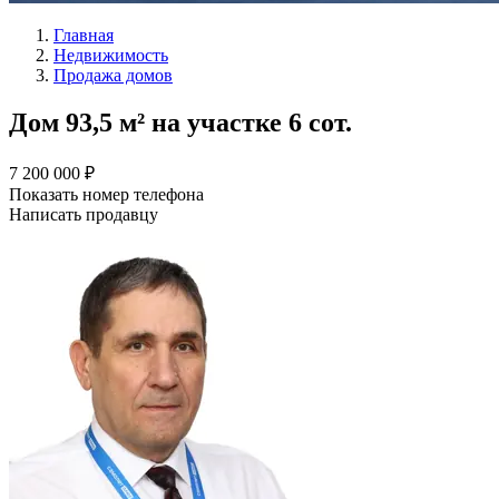
Главная
Недвижимость
Продажа домов
Дом 93,5 м² на участке 6 сот.
7 200 000 ₽
Показать номер телефона
Написать продавцу