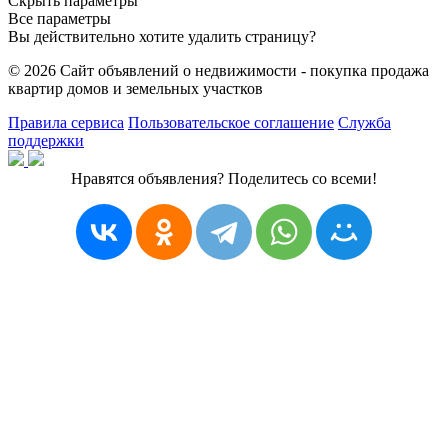
Скрыть параметры
Все параметры
Вы действительно хотите удалить страницу?
© 2026 Сайт объявлений о недвижимости - покупка продажа
квартир домов и земельных участков
Правила сервиса
Пользовательское соглашение
Служба
поддержки
Нравятся объявления? Поделитесь со всеми!