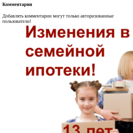
Комментарии
Добавлять комментарии могут только авторизованные
пользователи!