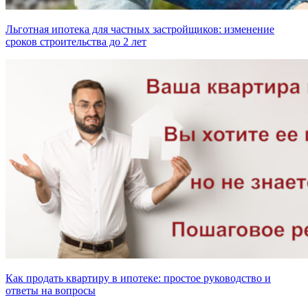
Льготная ипотека для частных застройщиков: изменение
сроков строительства до 2 лет
Как продать квартиру в ипотеке: простое руководство и
ответы на вопросы