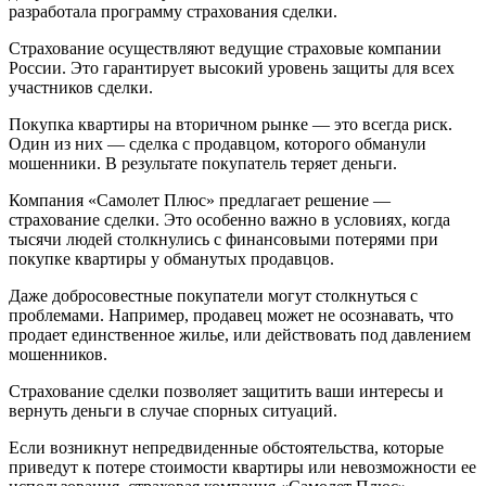
разработала программу страхования сделки.
Страхование осуществляют ведущие страховые компании
России. Это гарантирует высокий уровень защиты для всех
участников сделки.
Покупка квартиры на вторичном рынке — это всегда риск.
Один из них — сделка с продавцом, которого обманули
мошенники. В результате покупатель теряет деньги.
Компания «Самолет Плюс» предлагает решение —
страхование сделки. Это особенно важно в условиях, когда
тысячи людей столкнулись с финансовыми потерями при
покупке квартиры у обманутых продавцов.
Даже добросовестные покупатели могут столкнуться с
проблемами. Например, продавец может не осознавать, что
продает единственное жилье, или действовать под давлением
мошенников.
Страхование сделки позволяет защитить ваши интересы и
вернуть деньги в случае спорных ситуаций.
Если возникнут непредвиденные обстоятельства, которые
приведут к потере стоимости квартиры или невозможности ее