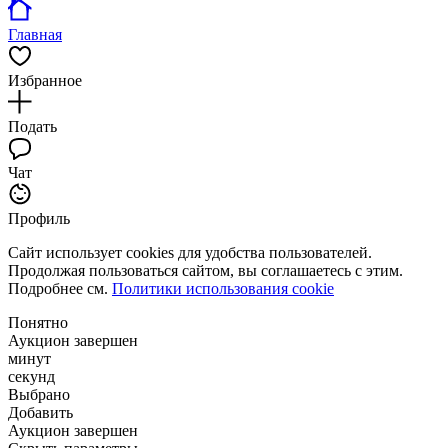
Главная
Избранное
Подать
Чат
Профиль
Сайт использует cookies для удобства пользователей.
Продолжая пользоваться сайтом, вы соглашаетесь с этим.
Подробнее см.
Политики использования cookie
Понятно
Аукцион завершен
минут
секунд
Выбрано
Добавить
Аукцион завершен