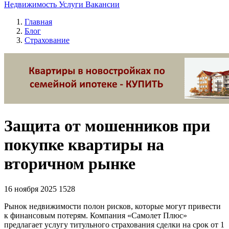
Недвижимость
Услуги
Вакансии
Главная
Блог
Страхование
Защита от мошенников при
покупке квартиры на
вторичном рынке
16 ноября 2025
1528
Рынок недвижимости полон рисков, которые могут привести
к финансовым потерям. Компания «Самолет Плюс»
предлагает услугу титульного страхования сделки на срок от 1