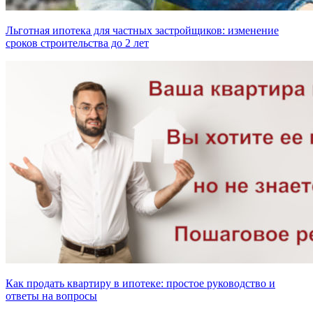
Льготная ипотека для частных застройщиков: изменение
сроков строительства до 2 лет
Как продать квартиру в ипотеке: простое руководство и
ответы на вопросы