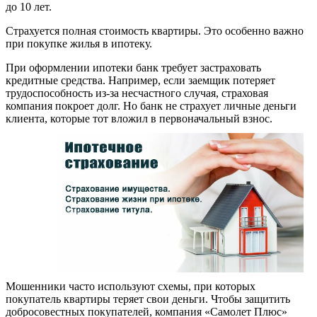
до 10 лет.
Страхуется полная стоимость квартиры. Это особенно важно
при покупке жилья в ипотеку.
При оформлении ипотеки банк требует застраховать
кредитные средства. Например, если заемщик потеряет
трудоспособность из-за несчастного случая, страховая
компания покроет долг. Но банк не страхует личные деньги
клиента, которые тот вложил в первоначальный взнос.
Мошенники часто используют схемы, при которых
покупатель квартиры теряет свои деньги. Чтобы защитить
добросовестных покупателей, компания «Самолет Плюс»