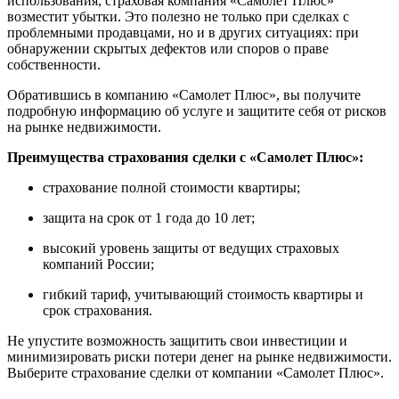
использования, страховая компания «Самолет Плюс»
возместит убытки. Это полезно не только при сделках с
проблемными продавцами, но и в других ситуациях: при
обнаружении скрытых дефектов или споров о праве
собственности.
Обратившись в компанию «Самолет Плюс», вы получите
подробную информацию об услуге и защитите себя от рисков
на рынке недвижимости.
Преимущества страхования сделки с «Самолет Плюс»:
страхование полной стоимости квартиры;
защита на срок от 1 года до 10 лет;
высокий уровень защиты от ведущих страховых
компаний России;
гибкий тариф, учитывающий стоимость квартиры и
срок страхования.
Не упустите возможность защитить свои инвестиции и
минимизировать риски потери денег на рынке недвижимости.
Выберите страхование сделки от компании «Самолет Плюс».