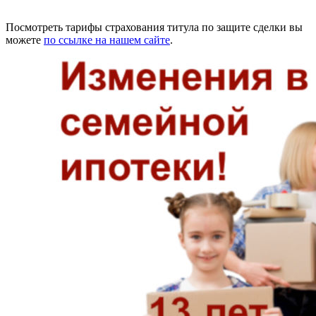
Посмотреть тарифы страхования титула по защите сделки вы
можете
по ссылке на нашем сайте
.