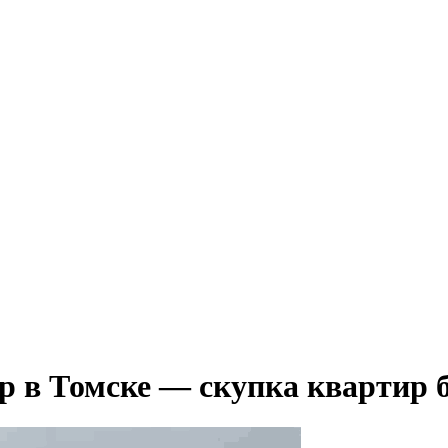
р в Томске — скупка квартир 