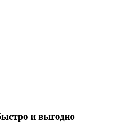
быстро и выгодно