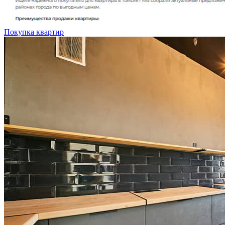
Покупка квартир