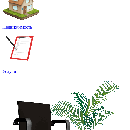
Недвижимость
Услуги