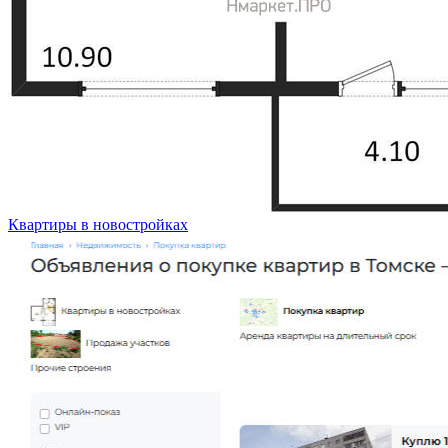
Квартиры в новостройках