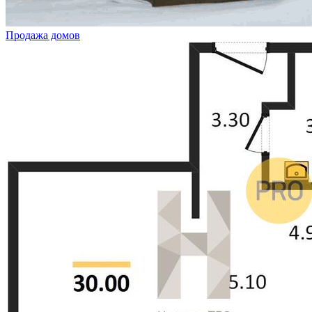
Продажа домов