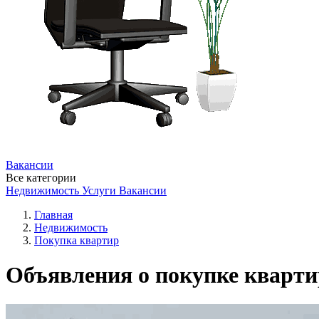
Вакансии
Все категории
Недвижимость
Услуги
Вакансии
Главная
Недвижимость
Покупка квартир
Объявления о покупке кварти