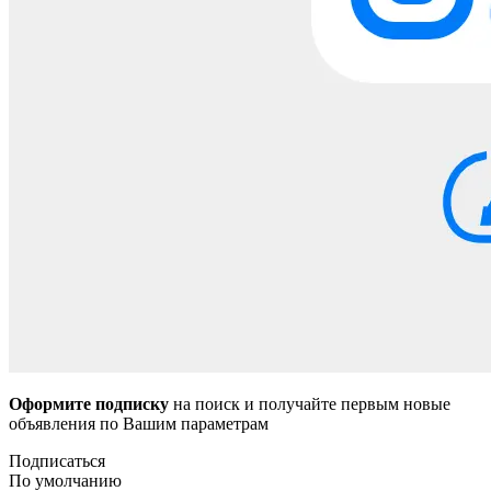
Оформите подписку
на поиск и получайте первым новые
объявления по Вашим параметрам
Подписаться
По умолчанию