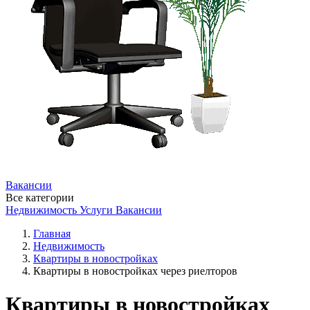
Вакансии
Все категории
Недвижимость
Услуги
Вакансии
Главная
Недвижимость
Квартиры в новостройках
Квартиры в новостройках через риелторов
Квартиры в новостройках