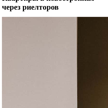
через риелторов