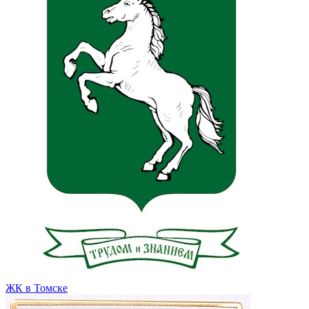
ЖК в Томске