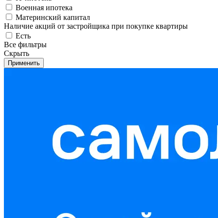
Военная ипотека
Материнский капитал
Наличие акций от застройщика при покупке квартиры
Есть
Все фильтры
Скрыть
Применить