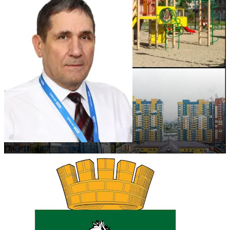
Олег Иванов