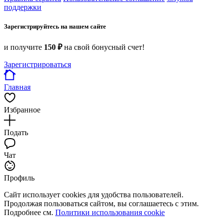
поддержки
Зарегистрируйтесь на нашем сайте
и получите
150 ₽
на свой бонусный счет!
Зарегистрироваться
Главная
Избранное
Подать
Чат
Профиль
Сайт использует cookies для удобства пользователей.
Продолжая пользоваться сайтом, вы соглашаетесь с этим.
Подробнее см.
Политики использования cookie