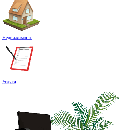
Недвижимость
Услуги