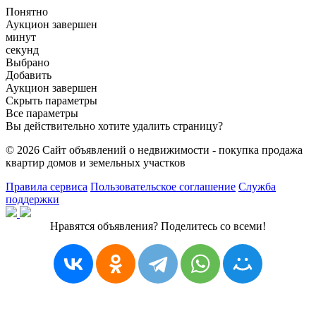
Понятно
Аукцион завершен
минут
секунд
Выбрано
Добавить
Аукцион завершен
Скрыть параметры
Все параметры
Вы действительно хотите удалить страницу?
© 2026 Сайт объявлений о недвижимости - покупка продажа
квартир домов и земельных участков
Правила сервиса
Пользовательское соглашение
Служба
поддержки
Нравятся объявления? Поделитесь со всеми!