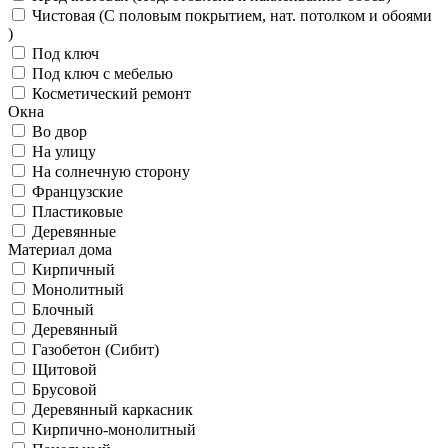
Чистовая (С половым покрытием, нат. потолком и обоями
)
Под ключ
Под ключ с мебелью
Косметический ремонт
Окна
Во двор
На улицу
На солнечную сторону
Французские
Пластиковые
Деревянные
Материал дома
Кирпичный
Монолитный
Блочный
Деревянный
Газобетон (Сибит)
Щитовой
Брусовой
Деревянный каркасник
Кирпично-монолитный