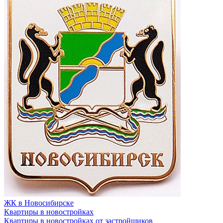
ЖК в Новосибирске
Квартиры в новостройках
Квартиры в новостройках от застройщиков