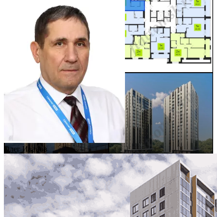
Олег Иванов