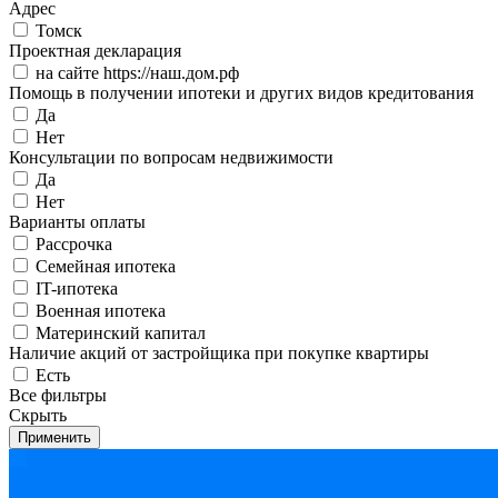
Адрес
Томск
Проектная декларация
на сайте https://наш.дом.рф
Помощь в получении ипотеки и других видов кредитования
Да
Нет
Консультации по вопросам недвижимости
Да
Нет
Варианты оплаты
Рассрочка
Семейная ипотека
IT-ипотека
Военная ипотека
Материнский капитал
Наличие акций от застройщика при покупке квартиры
Есть
Все фильтры
Скрыть
Применить