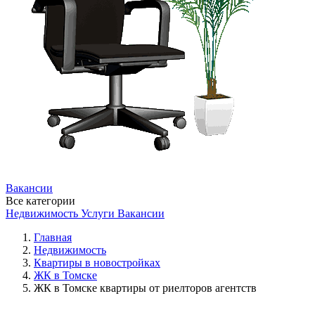
Вакансии
Все категории
Недвижимость
Услуги
Вакансии
Главная
Недвижимость
Квартиры в новостройках
ЖК в Томске
ЖК в Томске квартиры от риелторов агентств