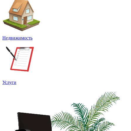
Недвижимость
Услуги