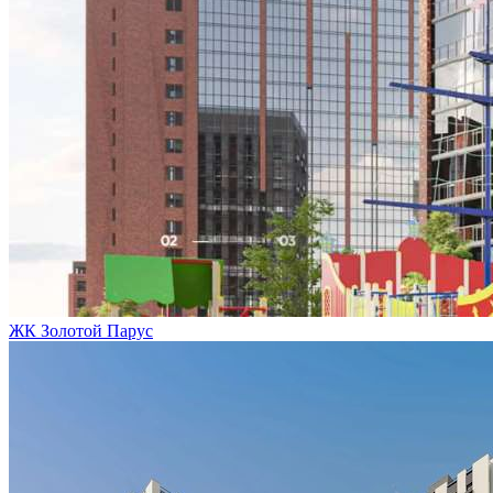
ЖК Золотой Парус