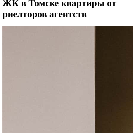
ЖК в Томске квартиры от
риелторов агентств