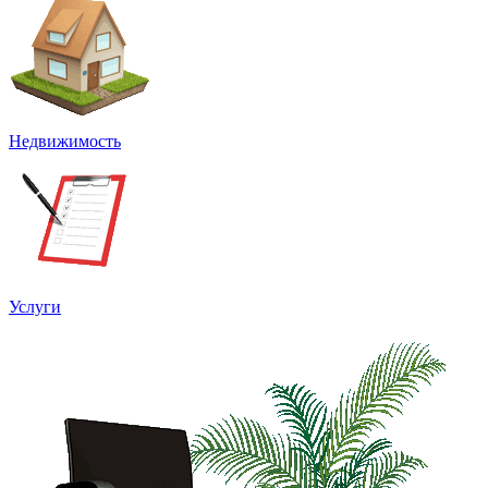
Недвижимость
Услуги