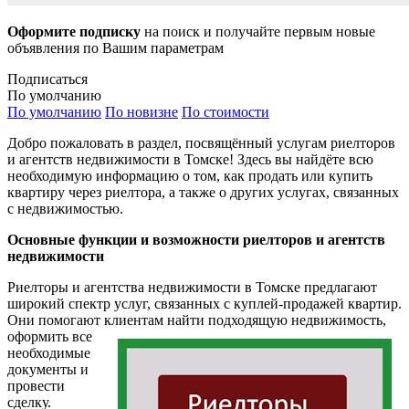
Оформите подписку
на поиск и получайте первым новые
объявления по Вашим параметрам
Подписаться
По умолчанию
По умолчанию
По новизне
По стоимости
Добро пожаловать в раздел, посвящённый услугам риелторов
и агентств недвижимости в Томске! Здесь вы найдёте всю
необходимую информацию о том, как продать или купить
квартиру через риелтора, а также о других услугах, связанных
с недвижимостью.
Основные функции и возможности риелторов и агентств
недвижимости
Риелторы и агентства недвижимости в Томске предлагают
широкий спектр услуг, связанных с куплей-продажей квартир.
Они помогают клиентам найти подходящую недвижимость,
оформить все
необходимые
документы и
провести
сделку.