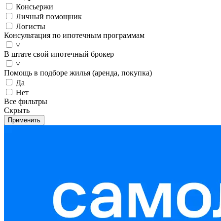
Консьержи
Личный помощник
Логисты
Консультация по ипотечным программам
˅
В штате свой ипотечный брокер
˅
Помощь в подборе жилья (аренда, покупка)
Да
Нет
Все фильтры
Скрыть
Применить