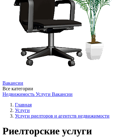
Вакансии
Все категории
Недвижимость
Услуги
Вакансии
Главная
Услуги
Услуги риелторов и агентств недвижимости
Риелторские услуги