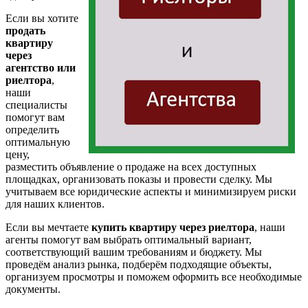
Если вы хотите
продать
квартиру
через
агентство или
риелтора
,
наши
специалисты
помогут вам
определить
оптимальную
цену,
разместить объявление о продаже на всех доступных
площадках, организовать показы и провести сделку. Мы
учитываем все юридические аспекты и минимизируем риски
для наших клиентов.
Если вы мечтаете
купить квартиру через риелтора
, наши
агенты помогут вам выбрать оптимальный вариант,
соответствующий вашим требованиям и бюджету. Мы
проведём анализ рынка, подберём подходящие объекты,
организуем просмотры и поможем оформить все необходимые
документы.