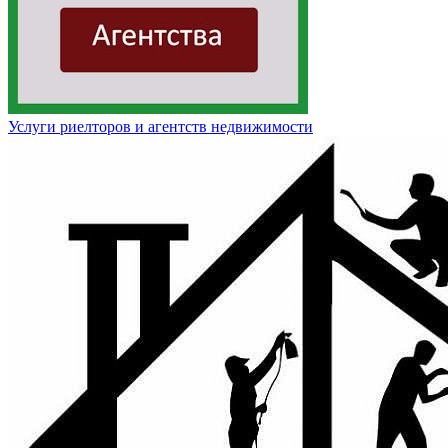
Услуги риелторов и агентств недвижимости