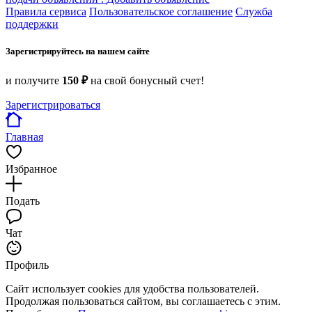
Правила сервиса
Пользовательское соглашение
Служба
поддержки
Зарегистрируйтесь на нашем сайте
и получите
150 ₽
на свой бонусный счет!
Зарегистрироваться
Главная
Избранное
Подать
Чат
Профиль
Сайт использует cookies для удобства пользователей.
Продолжая пользоваться сайтом, вы соглашаетесь с этим.