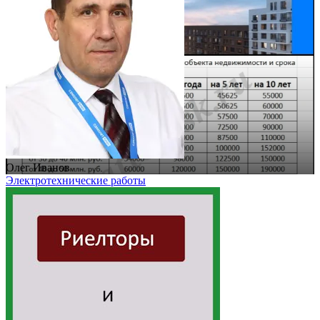
Олег Иванов
Электротехнические работы