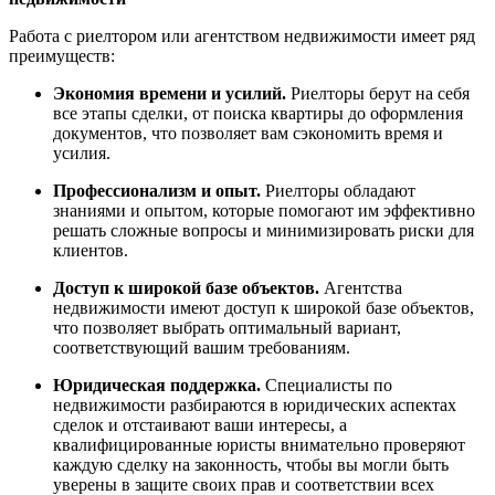
Работа с риелтором или агентством недвижимости имеет ряд
преимуществ:
Экономия времени и усилий.
Риелторы берут на себя
все этапы сделки, от поиска квартиры до оформления
документов, что позволяет вам сэкономить время и
усилия.
Профессионализм и опыт.
Риелторы обладают
знаниями и опытом, которые помогают им эффективно
решать сложные вопросы и минимизировать риски для
клиентов.
Доступ к широкой базе объектов.
Агентства
недвижимости имеют доступ к широкой базе объектов,
что позволяет выбрать оптимальный вариант,
соответствующий вашим требованиям.
Юридическая поддержка.
Специалисты по
недвижимости разбираются в юридических аспектах
сделок и отстаивают ваши интересы, а
квалифицированные юристы внимательно проверяют
каждую сделку на законность, чтобы вы могли быть
уверены в защите своих прав и соответствии всех