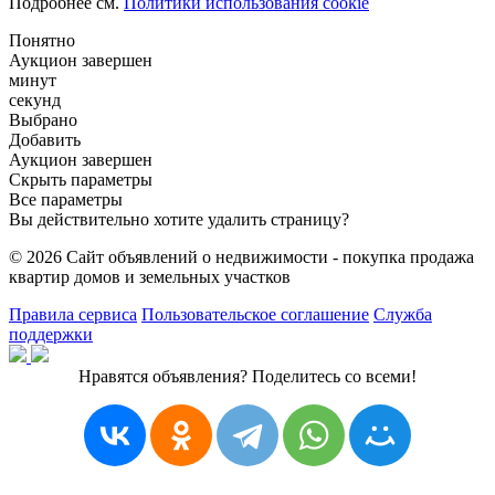
Подробнее см.
Политики использования cookie
Понятно
Аукцион завершен
минут
секунд
Выбрано
Добавить
Аукцион завершен
Скрыть параметры
Все параметры
Вы действительно хотите удалить страницу?
© 2026 Сайт объявлений о недвижимости - покупка продажа
квартир домов и земельных участков
Правила сервиса
Пользовательское соглашение
Служба
поддержки
Нравятся объявления? Поделитесь со всеми!