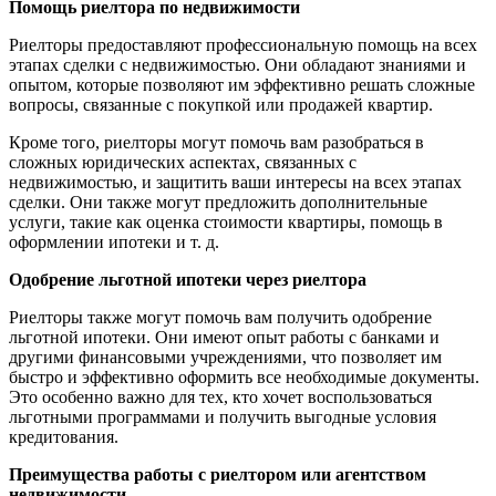
Помощь риелтора по недвижимости
Риелторы предоставляют профессиональную помощь на всех
этапах сделки с недвижимостью. Они обладают знаниями и
опытом, которые позволяют им эффективно решать сложные
вопросы, связанные с покупкой или продажей квартир.
Кроме того, риелторы могут помочь вам разобраться в
сложных юридических аспектах, связанных с
недвижимостью, и защитить ваши интересы на всех этапах
сделки. Они также могут предложить дополнительные
услуги, такие как оценка стоимости квартиры, помощь в
оформлении ипотеки и т. д.
Одобрение льготной ипотеки через риелтора
Риелторы также могут помочь вам получить одобрение
льготной ипотеки. Они имеют опыт работы с банками и
другими финансовыми учреждениями, что позволяет им
быстро и эффективно оформить все необходимые документы.
Это особенно важно для тех, кто хочет воспользоваться
льготными программами и получить выгодные условия
кредитования.
Преимущества работы с риелтором или агентством
недвижимости