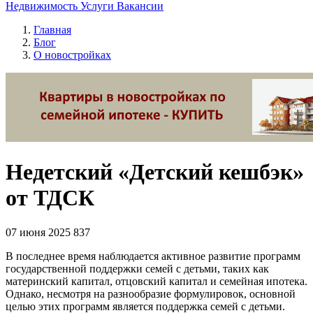
Недвижимость
Услуги
Вакансии
Главная
Блог
О новостройках
Недетский «Детский кешбэк»
от ТДСК
07 июня 2025
837
В последнее время наблюдается активное развитие программ
государственной поддержки семей с детьми, таких как
материнский капитал, отцовский капитал и семейная ипотека.
Однако, несмотря на разнообразие формулировок, основной
целью этих программ является поддержка семей с детьми.