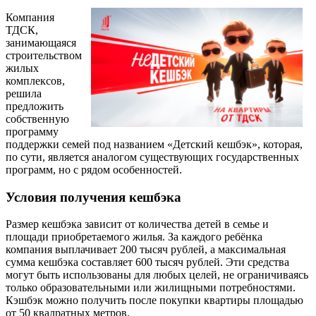
Компания
ТДСК,
занимающаяся
строительством
жилых
комплексов,
решила
предложить
собственную
программу
поддержки семей под названием «Детский кешбэк», которая,
по сути, является аналогом существующих государственных
программ, но с рядом особенностей.
Условия получения кешбэка
Размер кешбэка зависит от количества детей в семье и
площади приобретаемого жилья. За каждого ребёнка
компания выплачивает 200 тысяч рублей, а максимальная
сумма кешбэка составляет 600 тысяч рублей. Эти средства
могут быть использованы для любых целей, не ограничиваясь
только образовательными или жилищными потребностями.
Кэшбэк можно получить после покупки квартиры площадью
от 50 квалратных метров.