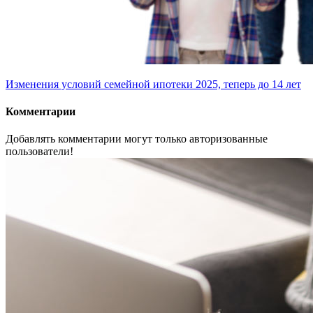
Изменения условий семейной ипотеки 2025, теперь до 14 лет
Комментарии
Добавлять комментарии могут только авторизованные
пользователи!