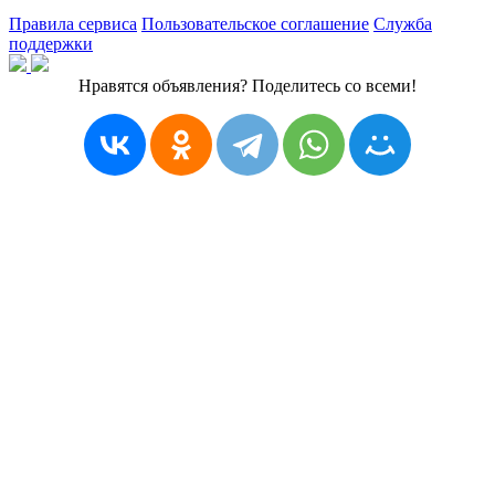
Правила сервиса
Пользовательское соглашение
Служба
поддержки
Нравятся объявления? Поделитесь со всеми!