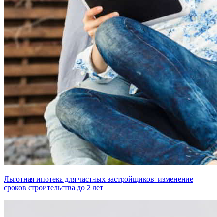
Льготная ипотека для частных застройщиков: изменение
сроков строительства до 2 лет