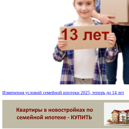
Изменения условий семейной ипотеки 2025, теперь до 14 лет