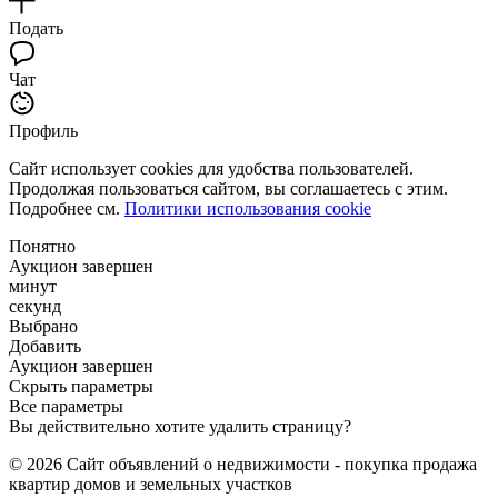
Подать
Чат
Профиль
Сайт использует cookies для удобства пользователей.
Продолжая пользоваться сайтом, вы соглашаетесь с этим.
Подробнее см.
Политики использования cookie
Понятно
Аукцион завершен
минут
секунд
Выбрано
Добавить
Аукцион завершен
Скрыть параметры
Все параметры
Вы действительно хотите удалить страницу?
© 2026 Сайт объявлений о недвижимости - покупка продажа
квартир домов и земельных участков