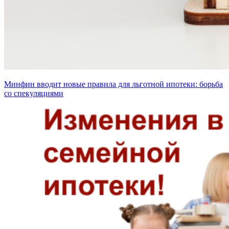
Минфин вводит новые правила для льготной ипотеки: борьба
со спекуляциями