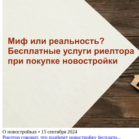
О новостройках • 15 сентября 2024
Риелтор говорит, что подберет новостройку бесплатн...