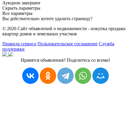
Аукцион завершен
Скрыть параметры
Все параметры
Вы действительно хотите удалить страницу?
© 2026 Сайт объявлений о недвижимости - покупка продажа
квартир домов и земельных участков
Правила сервиса
Пользовательское соглашение
Служба
поддержки
Нравятся объявления? Поделитесь со всеми!