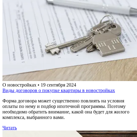
О новостройках • 19 сентября 2024
Виды договоров о покупке квартиры в новостройках
Форма договора может существенно повлиять на условия
оплаты по нему и подбор ипотечной программы. Поэтому
необходимо обратить внимание, какой она будет для жилого
комплекса, выбранного вами.
Читать