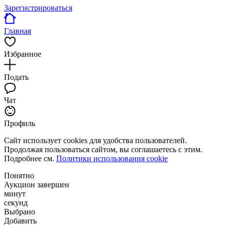
Зарегистрироваться
Главная
Избранное
Подать
Чат
Профиль
Сайт использует cookies для удобства пользователей.
Продолжая пользоваться сайтом, вы соглашаетесь с этим.
Подробнее см.
Политики использования cookie
Понятно
Аукцион завершен
минут
секунд
Выбрано
Добавить