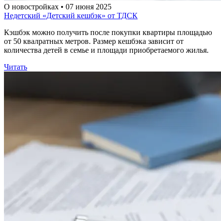
О новостройках • 07 июня 2025
Недетский «Детский кешбэк» от ТДСК
Кэшбэк можно получить после покупки квартиры площадью
от 50 квалратных метров. Размер кешбэка зависит от
количества детей в семье и площади приобретаемого жилья.
Читать