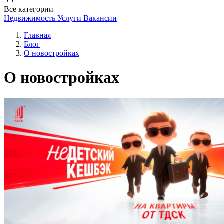
Все категории
Недвижимость
Услуги
Вакансии
Главная
Блог
О новостройках
О новостройках