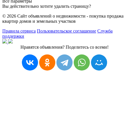
Все параметры
Вы действительно хотите удалить страницу?
© 2026 Сайт объявлений о недвижимости - покупка продажа
квартир домов и земельных участков
Правила сервиса
Пользовательское соглашение
Служба
поддержки
Нравятся объявления? Поделитесь со всеми!