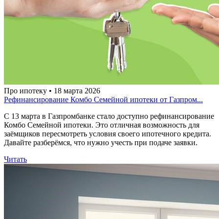
Про ипотеку • 18 марта 2026
Рефинансирование Комбо Семейной ипотеки от Газпром...
С 13 марта в Газпромбанке стало доступно рефинансирование
Комбо Семейной ипотеки. Это отличная возможность для
заёмщиков пересмотреть условия своего ипотечного кредита.
Давайте разберёмся, что нужно учесть при подаче заявки.
Читать