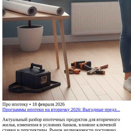
Про ипотеку • 18 февраля 2026
Программы ипотеки на вторичку 2026: Выгодные предл...
Актуальный разбор ипотечных продуктов для вторичного
жилья, изменения в условиях банков, влияние ключевой
ставки и перспективы. Рынок недвижимости постоянно