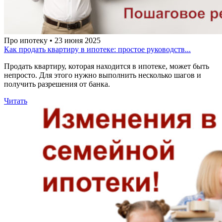
Про ипотеку • 23 июня 2025
Как продать квартиру в ипотеке: простое руководств...
Продать квартиру, которая находится в ипотеке, может быть
непросто. Для этого нужно выполнить несколько шагов и
получить разрешения от банка.
Читать