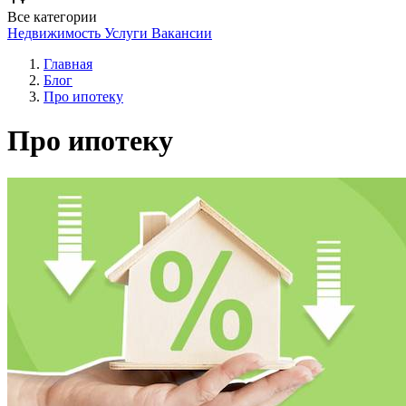
Все категории
Недвижимость
Услуги
Вакансии
Главная
Блог
Про ипотеку
Про ипотеку