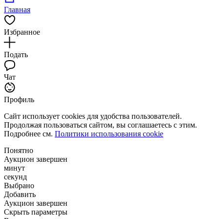
Главная
Избранное
Подать
Чат
Профиль
Сайт использует cookies для удобства пользователей.
Продолжая пользоваться сайтом, вы соглашаетесь с этим.
Подробнее см.
Политики использования cookie
Понятно
Аукцион завершен
минут
секунд
Выбрано
Добавить
Аукцион завершен
Скрыть параметры