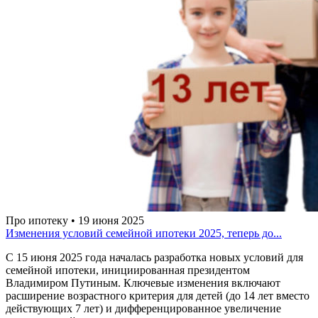
Про ипотеку • 19 июня 2025
Изменения условий семейной ипотеки 2025, теперь до...
С 15 июня 2025 года началась разработка новых условий для
семейной ипотеки, инициированная президентом
Владимиром Путиным. Ключевые изменения включают
расширение возрастного критерия для детей (до 14 лет вместо
действующих 7 лет) и дифференцированное увеличение