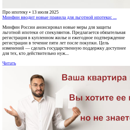
Про ипотеку • 13 июля 2025
Минфин вводит новые правила для льготной ипотеки: ...
Минфин России анонсировал новые меры для защиты
льготной ипотеки от спекулянтов. Предлагается обязательная
регистрация в купленном жилье и ежегодное подтверждение
регистрации в течение пяти лет после покупки. Цель
изменений — сделать государственную поддержку доступнее
для тех, кто действительно нуж...
Читать