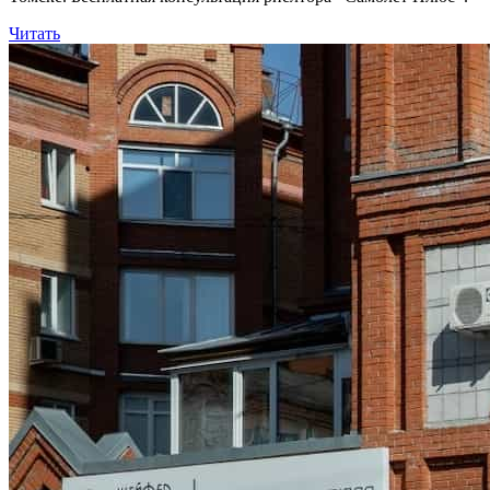
Читать