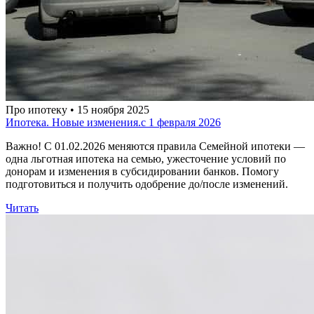
Про ипотеку • 15 ноября 2025
Ипотека. Новые изменения.с 1 февраля 2026
Важно! С 01.02.2026 меняются правила Семейной ипотеки —
одна льготная ипотека на семью, ужесточение условий по
донорам и изменения в субсидировании банков. Помогу
подготовиться и получить одобрение до/после изменений.
Читать