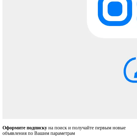
Оформите подписку
на поиск и получайте первым новые
объявления по Вашим параметрам