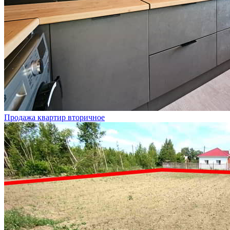
Продажа квартир вторичное