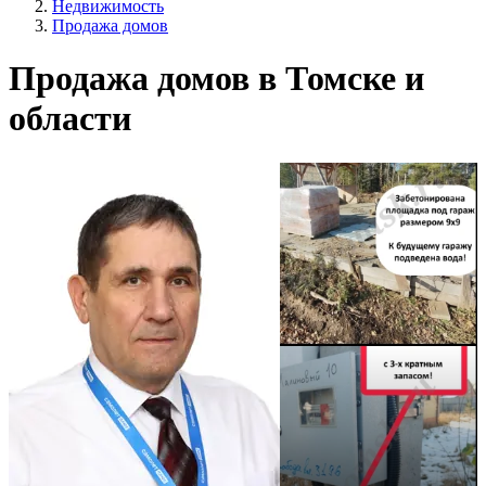
Недвижимость
Продажа домов
Продажа домов в Томске и
области