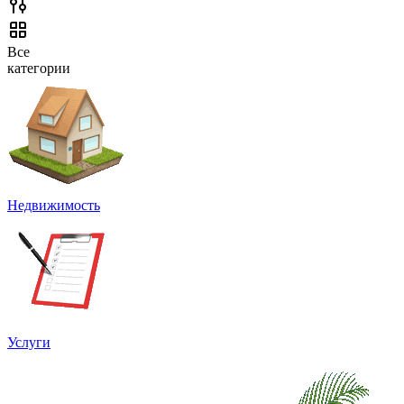
Все
категории
Недвижимость
Услуги