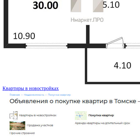
Квартиры в новостройках