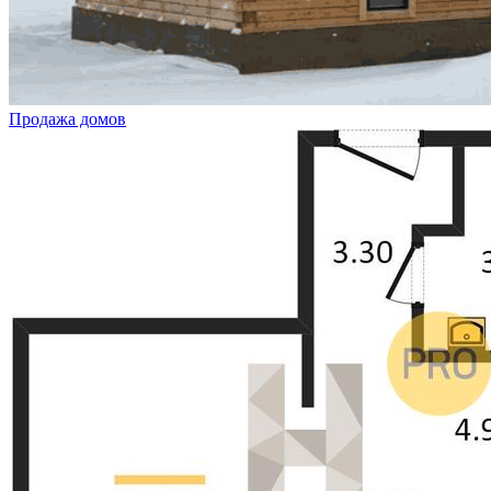
Продажа домов