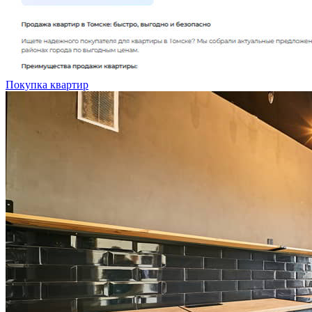
Покупка квартир