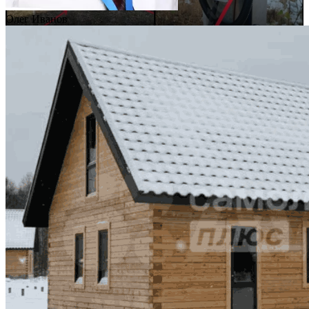
Олег Иванов