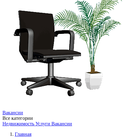
Вакансии
Все категории
Недвижимость
Услуги
Вакансии
Главная