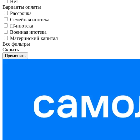
Нет
Варианты оплаты
Рассрочка
Семейная ипотека
IT-ипотека
Военная ипотека
Материнский капитал
Все фильтры
Скрыть
Применить