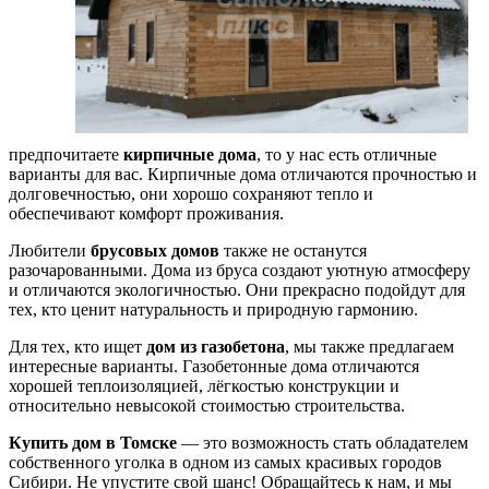
предпочитаете
кирпичные дома
, то у нас есть отличные
варианты для вас. Кирпичные дома отличаются прочностью и
долговечностью, они хорошо сохраняют тепло и
обеспечивают комфорт проживания.
Любители
брусовых домов
также не останутся
разочарованными. Дома из бруса создают уютную атмосферу
и отличаются экологичностью. Они прекрасно подойдут для
тех, кто ценит натуральность и природную гармонию.
Для тех, кто ищет
дом из газобетона
, мы также предлагаем
интересные варианты. Газобетонные дома отличаются
хорошей теплоизоляцией, лёгкостью конструкции и
относительно невысокой стоимостью строительства.
Купить дом в Томске
— это возможность стать обладателем
собственного уголка в одном из самых красивых городов
Сибири. Не упустите свой шанс! Обращайтесь к нам, и мы