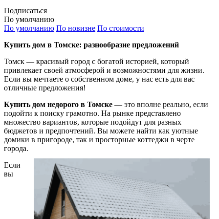
Подписаться
По умолчанию
По умолчанию
По новизне
По стоимости
Купить дом в Томске: разнообразие предложений
Томск — красивый город с богатой историей, который
привлекает своей атмосферой и возможностями для жизни.
Если вы мечтаете о собственном доме, у нас есть для вас
отличные предложения!
Купить дом недорого в Томске
— это вполне реально, если
подойти к поиску грамотно. На рынке представлено
множество вариантов, которые подойдут для разных
бюджетов и предпочтений. Вы можете найти как уютные
домики в пригороде, так и просторные коттеджи в черте
города.
Если
вы