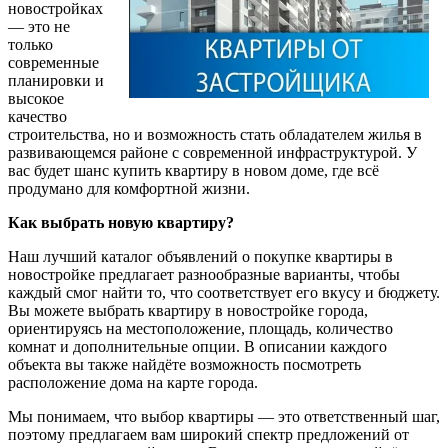
новостройках
— это не
только
современные
планировки и
высокое
качество
строительства, но и возможность стать обладателем жилья в
развивающемся районе с современной инфраструктурой. У
вас будет шанс купить квартиру в новом доме, где всё
продумано для комфортной жизни.
Как выбрать новую квартиру?
Наш лучший каталог объявлений о покупке квартиры в
новостройке предлагает разнообразные варианты, чтобы
каждый смог найти то, что соответствует его вкусу и бюджету.
Вы можете выбрать квартиру в новостройке города,
ориентируясь на местоположение, площадь, количество
комнат и дополнительные опции. В описании каждого
объекта вы также найдёте возможность посмотреть
расположение дома на карте города.
Мы понимаем, что выбор квартиры — это ответственный шаг,
поэтому предлагаем вам широкий спектр предложений от