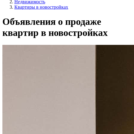
Недвижимость
Квартиры в новостройках
Объявления о продаже
квартир в новостройках