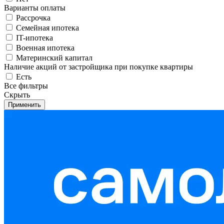
Варианты оплаты
Рассрочка
Семейная ипотека
IT-ипотека
Военная ипотека
Материнский капитал
Наличие акций от застройщика при покупке квартиры
Есть
Все фильтры
Скрыть
Применить