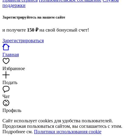
поддержки
Зарегистрируйтесь на нашем сайте
и получите
150 ₽
на свой бонусный счет!
Зарегистрироваться
Главная
Избранное
Подать
Чат
Профиль
Сайт использует cookies для удобства пользователей.
Продолжая пользоваться сайтом, вы соглашаетесь с этим.
Подробнее см.
Политики использования cookie