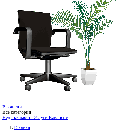
Вакансии
Все категории
Недвижимость
Услуги
Вакансии
Главная