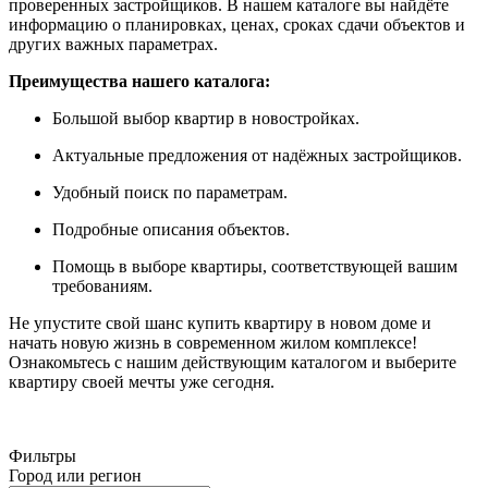
проверенных застройщиков. В нашем каталоге вы найдёте
информацию о планировках, ценах, сроках сдачи объектов и
других важных параметрах.
Преимущества нашего каталога:
Большой выбор квартир в новостройках.
Актуальные предложения от надёжных застройщиков.
Удобный поиск по параметрам.
Подробные описания объектов.
Помощь в выборе квартиры, соответствующей вашим
требованиям.
Не упустите свой шанс купить квартиру в новом доме и
начать новую жизнь в современном жилом комплексе!
Ознакомьтесь с нашим действующим каталогом и выберите
квартиру своей мечты уже сегодня.
Фильтры
Город или регион