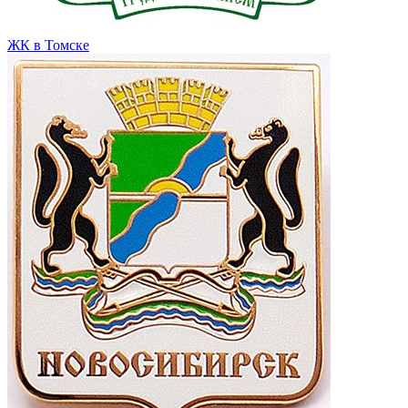
ЖК в Томске