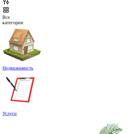
Все
категории
Недвижимость
Услуги