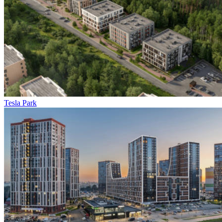
Tesla Park