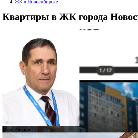
ЖК в Новосибирске
Квартиры в ЖК города Новос
Олег Иванов