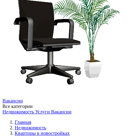
Вакансии
Все категории
Недвижимость
Услуги
Вакансии
Главная
Недвижимость
Квартиры в новостройках