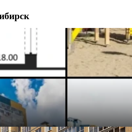
ибирск