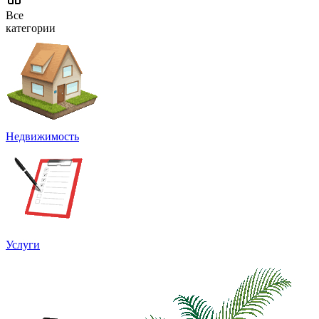
Все
категории
Недвижимость
Услуги