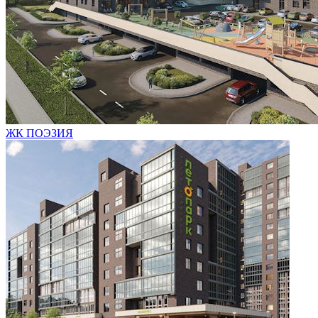
ЖК ПОЭЗИЯ