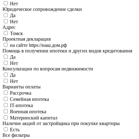
Нет
Юридическое сопровождение сделки
Да
Нет
Адрес
Томск
Проектная декларация
на сайте https://наш.дом.рф
Помощь в получении ипотеки и других видов кредитования
Да
Нет
Консультации по вопросам недвижимости
Да
Нет
Варианты оплаты
Рассрочка
Семейная ипотека
IT-ипотека
Военная ипотека
Материнский капитал
Наличие акций от застройщика при покупке квартиры
Есть
Все фильтры