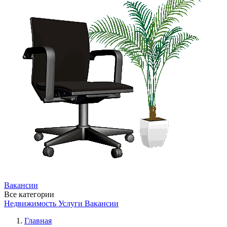
Вакансии
Все категории
Недвижимость
Услуги
Вакансии
Главная