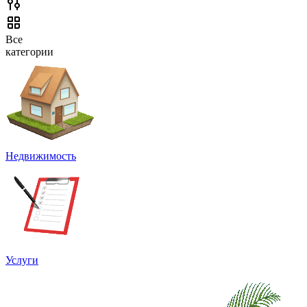
Все
категории
Недвижимость
Услуги