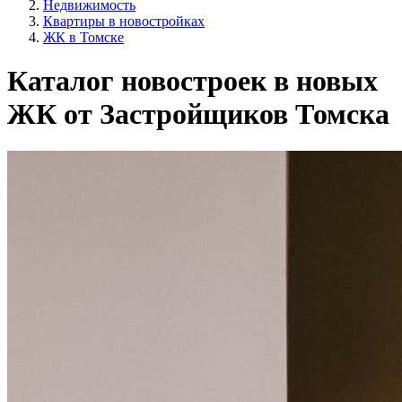
Недвижимость
Квартиры в новостройках
ЖК в Томске
Каталог новостроек в новых
ЖК от Застройщиков Томска