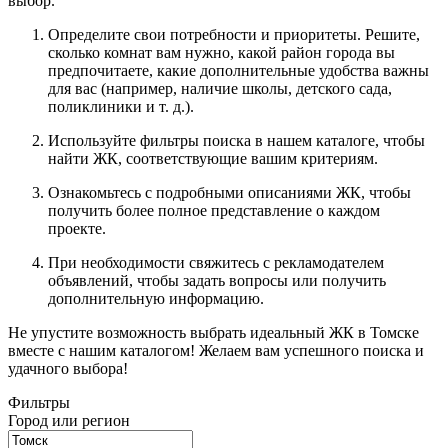
выбор.
Определите свои потребности и приоритеты. Решите,
сколько комнат вам нужно, какой район города вы
предпочитаете, какие дополнительные удобства важны
для вас (например, наличие школы, детского сада,
поликлиники и т. д.).
Используйте фильтры поиска в нашем каталоге, чтобы
найти ЖК, соответствующие вашим критериям.
Ознакомьтесь с подробными описаниями ЖК, чтобы
получить более полное представление о каждом
проекте.
При необходимости свяжитесь с рекламодателем
объявлений, чтобы задать вопросы или получить
дополнительную информацию.
Не упустите возможность выбрать идеальный ЖК в Томске
вместе с нашим каталогом! Желаем вам успешного поиска и
удачного выбора!
Фильтры
Город или регион