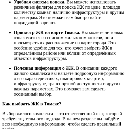
Удобная система поиска.
Вы можете использовать
различные фильтры для поиска ЖК по цене, площади,
количеству комнат, наличию инфраструктуры и другим
параметрам. Это поможет вам быстро найти
подходящий вариант.
Просмотр ЖК на карте Томска.
Вы можете не только
ознакомиться со списком жилых комплексов, но и
просмотреть их расположение на карте города. Это
особенно удобно для тех, кто хочет выбрать ЖК в
определённом районе или вблизи от определённых
объектов инфраструктуры.
Полезная информация о ЖК.
В описании каждого
жилого комплекса вы найдёте подробную информацию
о его характеристиках, планировках квартир,
инфраструктуре, транспортной доступности и других
важных параметрах. Это поможет вам сделать
осознанный выбор.
Как выбрать ЖК в Томске?
Выбор жилого комплекса – это ответственный шаг, который
требует тщательного подхода. В нашем разделе вы найдёте
всю необходимую информацию, чтобы сделать правильный