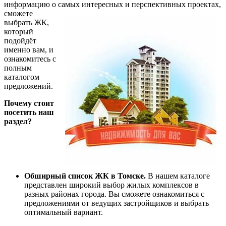
информацию о самых интересных и перспективных проектах,
сможете
выбрать ЖК,
который
подойдёт
именно вам, и
ознакомитесь с
полным
каталогом
предложений.
Почему стоит
посетить наш
раздел?
Обширный список ЖК в Томске.
В нашем каталоге
представлен широкий выбор жилых комплексов в
разных районах города. Вы сможете ознакомиться с
предложениями от ведущих застройщиков и выбрать
оптимальный вариант.