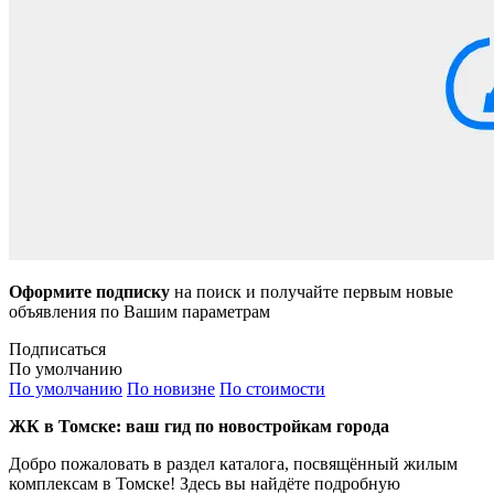
Оформите подписку
на поиск и получайте первым новые
объявления по Вашим параметрам
Подписаться
По умолчанию
По умолчанию
По новизне
По стоимости
ЖК в Томске: ваш гид по новостройкам города
Добро пожаловать в раздел каталога, посвящённый жилым
комплексам в Томске! Здесь вы найдёте подробную