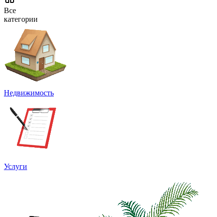
Все
категории
Недвижимость
Услуги