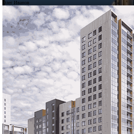
Олег Иванов