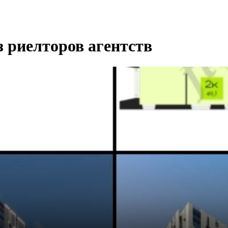
риелторов агентств