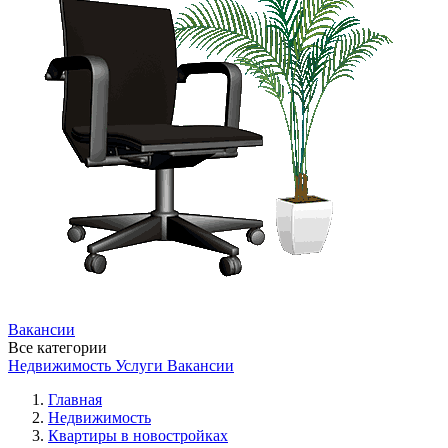
Вакансии
Все категории
Недвижимость
Услуги
Вакансии
Главная
Недвижимость
Квартиры в новостройках