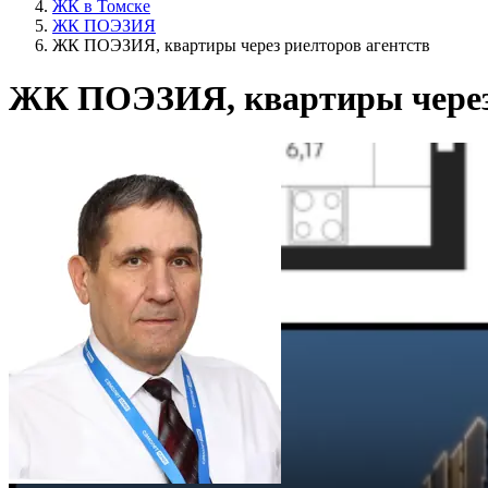
ЖК в Томске
ЖК ПОЭЗИЯ
ЖК ПОЭЗИЯ, квартиры через риелторов агентств
ЖК ПОЭЗИЯ, квартиры через 