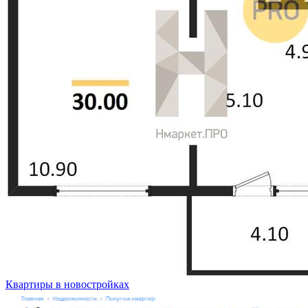
Квартиры в новостройках