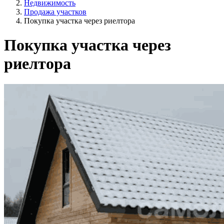
Недвижимость
Продажа участков
Покупка участка через риелтора
Покупка участка через
риелтора