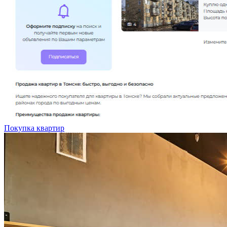
Покупка квартир