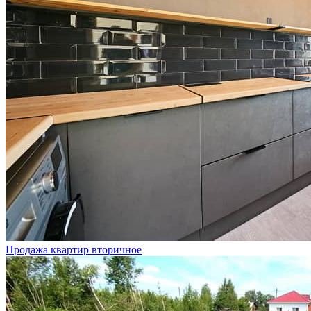
Продажа квартир вторичное