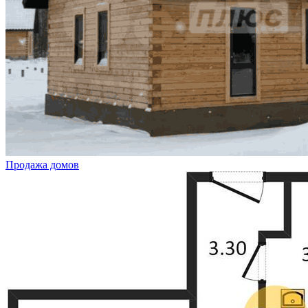
Продажа домов