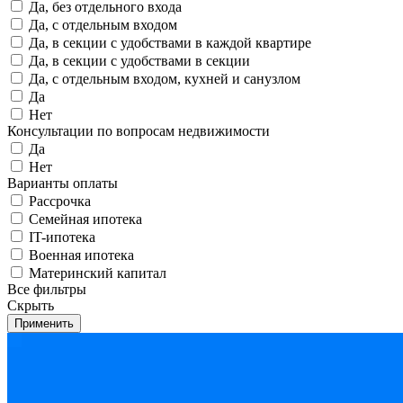
Да, без отдельного входа
Да, с отдельным входом
Да, в секции с удобствами в каждой квартире
Да, в секции с удобствами в секции
Да, с отдельным входом, кухней и санузлом
Да
Нет
Консультации по вопросам недвижимости
Да
Нет
Варианты оплаты
Рассрочка
Семейная ипотека
IT-ипотека
Военная ипотека
Материнский капитал
Все фильтры
Скрыть
Применить