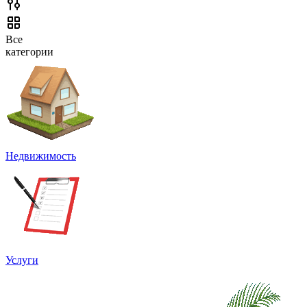
Все
категории
Недвижимость
Услуги