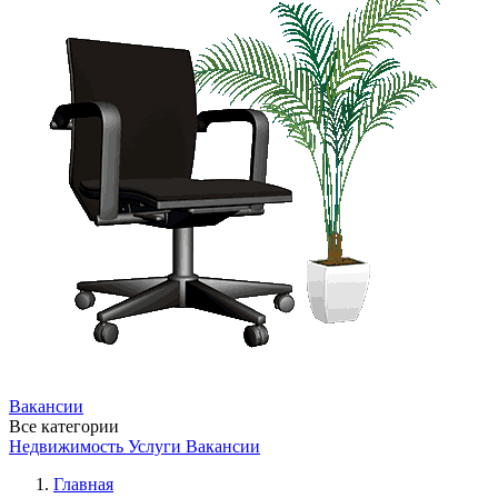
Вакансии
Все категории
Недвижимость
Услуги
Вакансии
Главная