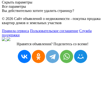
Скрыть параметры
Все параметры
Вы действительно хотите удалить страницу?
© 2026 Сайт объявлений о недвижимости - покупка продажа
квартир домов и земельных участков
Правила сервиса
Пользовательское соглашение
Служба
поддержки
Нравятся объявления? Поделитесь со всеми!