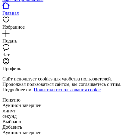
Главная
Избранное
Подать
Чат
Профиль
Сайт использует cookies для удобства пользователей.
Продолжая пользоваться сайтом, вы соглашаетесь с этим.
Подробнее см.
Политики использования cookie
Понятно
Аукцион завершен
минут
секунд
Выбрано
Добавить
Аукцион завершен